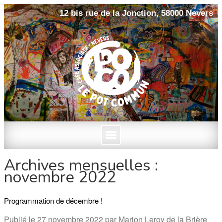
12 bis rue de la Jonction, 58000 Nevers
Archives mensuelles :
novembre 2022
Programmation de décembre !
Publié le
27 novembre 2022
par
Marion Leroy de la Brière