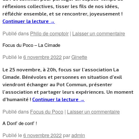
réflexions collectives, tisser les fils de nos idées,
réfléchir ensemble, et se rencontrer, joyeusement !
Continuer la lecture
→
Publié dans
Philo de comptoir
|
Laisser un commentaire
Focus du Poco – La Cimade
Publié le
6 novembre 2022
par
Ginette
Le 25 novembre, à 20h, focus sur l’association La
Cimade. Bénévoles et personnes en situation d’exil
viendront échanger au Pot Commun, présenter
l’association et partager leurs expériences. Un moment
d’humanité !
Continuer la lecture
→
Publié dans
Focus du Poco
|
Laisser un commentaire
A Donf’ de conf’ !
Publié le
6 novembre 2022
par
admin