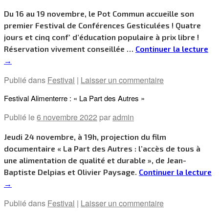
Du 16 au 19 novembre, le Pot Commun accueille son
premier Festival de Conférences Gesticulées ! Quatre
jours et cinq conf’ d’éducation populaire à prix libre !
Réservation vivement conseillée …
Continuer la lecture
→
Publié dans
Festival
|
Laisser un commentaire
Festival Alimenterre : « La Part des Autres »
Publié le
6 novembre 2022
par
admin
Jeudi 24 novembre, à 19h, projection du film
documentaire « La Part des Autres : l’accès de tous à
une alimentation de qualité et durable », de Jean-
Baptiste Delpias et Olivier Paysage.
Continuer la lecture
→
Publié dans
Festival
|
Laisser un commentaire