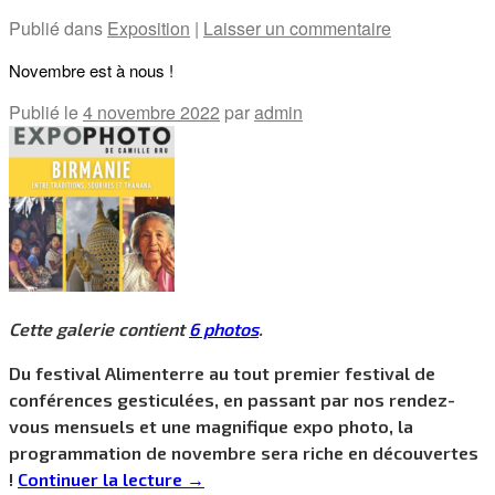
Publié dans
Exposition
|
Laisser un commentaire
Novembre est à nous !
Publié le
4 novembre 2022
par
admin
Cette galerie contient
6 photos
.
Du festival Alimenterre au tout premier festival de
conférences gesticulées, en passant par nos rendez-
vous mensuels et une magnifique expo photo, la
programmation de novembre sera riche en découvertes
!
Continuer la lecture
→