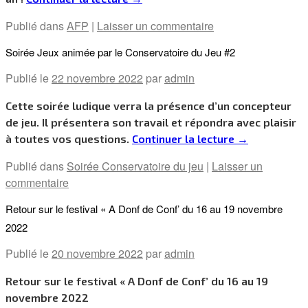
Publié dans
AFP
|
Laisser un commentaire
Soirée Jeux animée par le Conservatoire du Jeu #2
Publié le
22 novembre 2022
par
admin
Cette soirée ludique verra la présence d’un concepteur
de jeu. Il présentera son travail et répondra avec plaisir
à toutes vos questions.
Continuer la lecture
→
Publié dans
Soirée Conservatoire du jeu
|
Laisser un
commentaire
Retour sur le festival « A Donf de Conf’ du 16 au 19 novembre
2022
Publié le
20 novembre 2022
par
admin
Retour sur le festival « A Donf de Conf’ du 16 au 19
novembre 2022