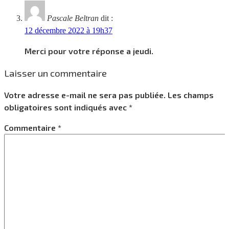
Pascale Beltran
dit :
12 décembre 2022 à 19h37
Merci pour votre réponse a jeudi.
Laisser un commentaire
Votre adresse e-mail ne sera pas publiée.
Les champs
obligatoires sont indiqués avec
*
Commentaire
*