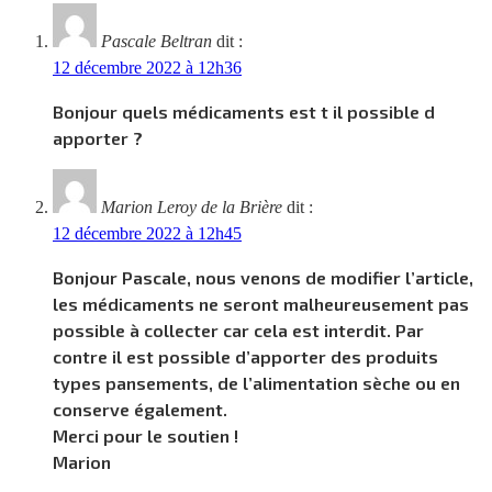
Pascale Beltran
dit :
12 décembre 2022 à 12h36
Bonjour quels médicaments est t il possible d
apporter ?
Marion Leroy de la Brière
dit :
12 décembre 2022 à 12h45
Bonjour Pascale, nous venons de modifier l’article,
les médicaments ne seront malheureusement pas
possible à collecter car cela est interdit. Par
contre il est possible d’apporter des produits
types pansements, de l’alimentation sèche ou en
conserve également.
Merci pour le soutien !
Marion