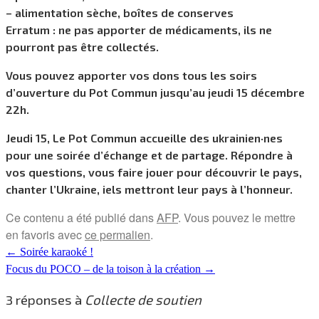
– alimentation sèche, boîtes de conserves
Erratum : ne pas apporter de médicaments, ils ne
pourront pas être collectés.
Vous pouvez apporter vos dons tous les soirs
d’ouverture du Pot Commun jusqu’au jeudi 15 décembre
22h.
Jeudi 15, Le Pot Commun accueille des ukrainien·nes
pour une soirée d’échange et de partage. Répondre à
vos questions, vous faire jouer pour découvrir le pays,
chanter l’Ukraine, iels mettront leur pays à l’honneur.
Ce contenu a été publié dans
AFP
. Vous pouvez le mettre
en favoris avec
ce permalien
.
←
Soirée karaoké !
Focus du POCO – de la toison à la création
→
3 réponses à
Collecte de soutien