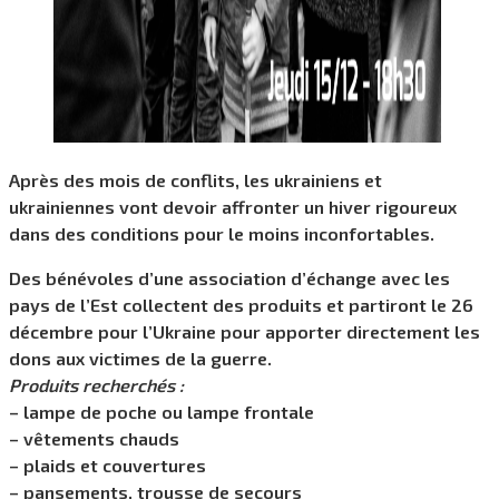
Après des mois de conflits, les ukrainiens et
ukrainiennes vont devoir affronter un hiver rigoureux
dans des conditions pour le moins inconfortables.
Des bénévoles d’une association d’échange avec les
pays de l’Est collectent des produits et partiront le 26
décembre pour l’Ukraine pour apporter directement les
dons aux victimes de la guerre.
Produits recherchés :
– lampe de poche ou lampe frontale
– vêtements chauds
– plaids et couvertures
– pansements, trousse de secours