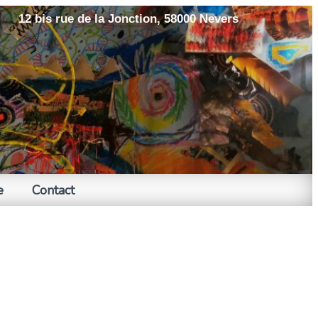
12 bis rue de la Jonction, 58000 Nevers
e
Contact