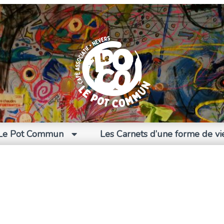
Le Pot Commun
Les Carnets d’une forme de vi