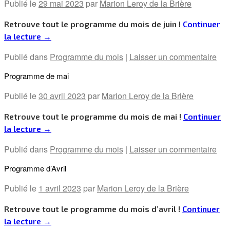
Publié le
29 mai 2023
par
Marion Leroy de la Brière
Retrouve tout le programme du mois de juin !
Continuer
la lecture
→
Publié dans
Programme du mois
|
Laisser un commentaire
Programme de mai
Publié le
30 avril 2023
par
Marion Leroy de la Brière
Retrouve tout le programme du mois de mai !
Continuer
la lecture
→
Publié dans
Programme du mois
|
Laisser un commentaire
Programme d’Avril
Publié le
1 avril 2023
par
Marion Leroy de la Brière
Retrouve tout le programme du mois d’avril !
Continuer
la lecture
→