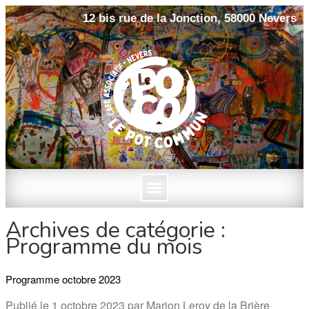
12 bis rue de la Jonction, 58000 Nevers
Archives de catégorie :
Programme du mois
Programme octobre 2023
Publié le
1 octobre 2023
par
Marion Leroy de la Brière