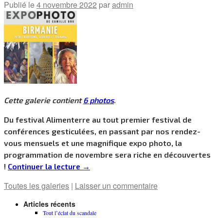
Publié le
4 novembre 2022
par
admin
Cette galerie contient
6 photos
.
Du festival Alimenterre au tout premier festival de
conférences gesticulées, en passant par nos rendez-
vous mensuels et une magnifique expo photo, la
programmation de novembre sera riche en découvertes
!
Continuer la lecture
→
Toutes les galeries
|
Laisser un commentaire
Articles récents
Tout l’éclat du scandale