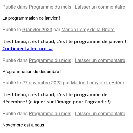
Publié dans
Programme du mois
|
Laisser un commentaire
La programmation de janvier !
Publié le
9 janvier 2023
par
Marion Leroy de la Brière
Il est beau, il est chaud, c’est le programme de janvier !
Continuer la lecture
→
Publié dans
Programme du mois
|
Laisser un commentaire
Programmation de décembre !
Publié le
27 novembre 2022
par
Marion Leroy de la Brière
Il est beau, il est chaud, c’est le programme de
décembre ! (cliquer sur l’image pour l’agrandir !)
Publié dans
Programme du mois
|
Laisser un commentaire
Novembre est à nous !