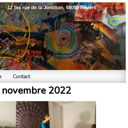
12 bis rue de la Jonction, 58000 Nevers
e
Contact
19 novembre 2022