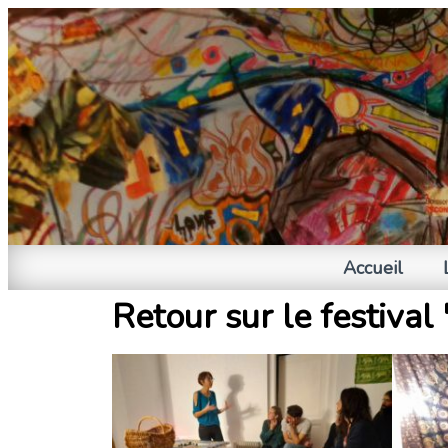
Accueil
Retour sur le festiva