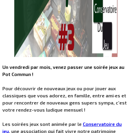
Un vendredi par mois, venez passer une soirée jeux au
Pot Commun !
Pour découvrir de nouveaux jeux ou pour jouer aux
classiques que vous adorez, en famille, entre ami·es et
pour rencontrer de nouveaux gens supers sympa, c’est
votre rendez-vous ludique mensuel !
Les soirées jeux sont animée par le
Conservatoire du
jeu
, une association qui fait vivre notre patrimoine