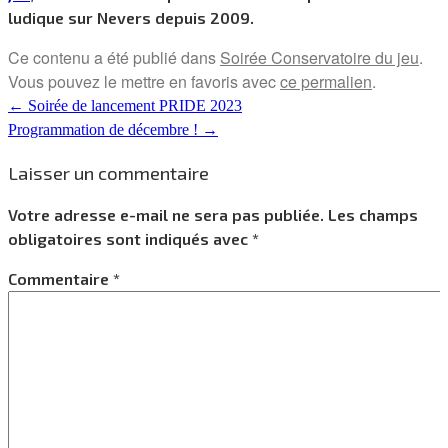
ludique sur Nevers depuis 2009.
Ce contenu a été publié dans
Soirée Conservatoire du jeu
.
Vous pouvez le mettre en favoris avec
ce permalien
.
←
Soirée de lancement PRIDE 2023
Programmation de décembre !
→
Laisser un commentaire
Votre adresse e-mail ne sera pas publiée.
Les champs
obligatoires sont indiqués avec
*
Commentaire
*