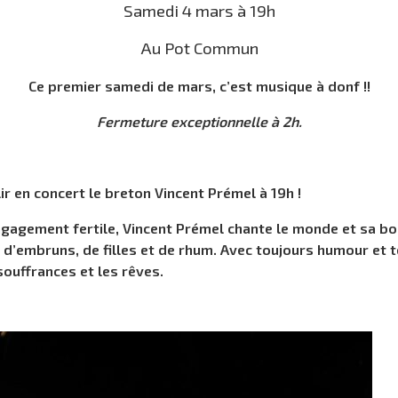
Samedi 4 mars à 19h
Au Pot Commun
Ce premier samedi de mars, c’est musique à donf !!
Fermeture exceptionnelle à 2h.
lir en concert le breton Vincent Prémel à 19h !
ngagement fertile, Vincent Prémel chante le monde et sa bo
d’embruns, de filles et de rhum. Avec toujours humour et t
souffrances et les rêves.