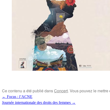
Ce contenu a été publié dans
Concert
. Vous pouvez le mettre
←
Focus : l’ACNE
Journée internationale des droits des femmes
→