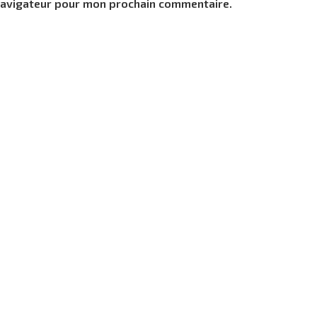
 navigateur pour mon prochain commentaire.