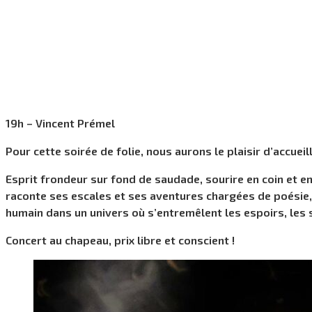
19h – Vincent Prémel
Pour cette soirée de folie, nous aurons le plaisir d’accueil
Esprit frondeur sur fond de saudade, sourire en coin et e
raconte ses escales et ses aventures chargées de poésie, 
humain dans un univers où s’entremêlent les espoirs, les 
Concert au chapeau, prix libre et conscient !