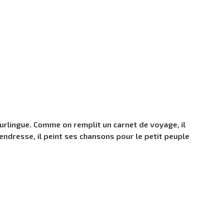
urlingue. Comme on remplit un carnet de voyage, il
endresse, il peint ses chansons pour le petit peuple