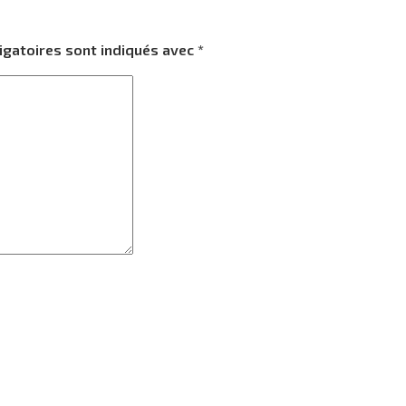
igatoires sont indiqués avec
*