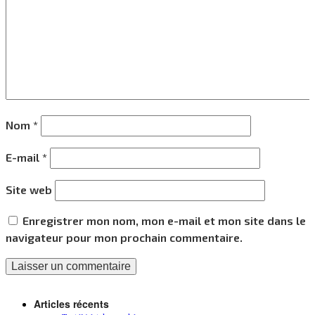
Nom
*
E-mail
*
Site web
Enregistrer mon nom, mon e-mail et mon site dans le
navigateur pour mon prochain commentaire.
Articles récents