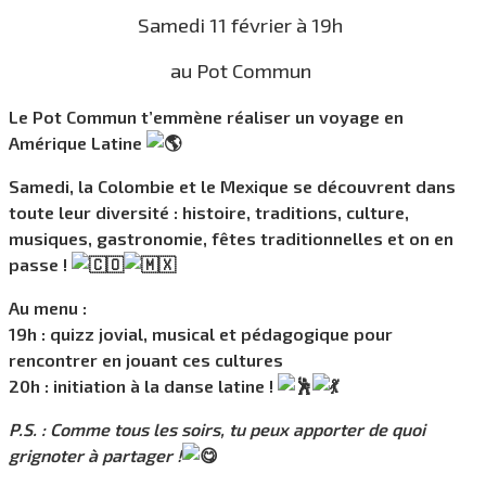
Samedi 11 février à 19h
au Pot Commun
Le Pot Commun t’emmène réaliser un voyage en
Amérique Latine
Samedi, la Colombie et le Mexique se découvrent dans
toute leur diversité : histoire, traditions, culture,
musiques, gastronomie, fêtes traditionnelles et on en
passe !
Au menu :
19h : quizz jovial, musical et pédagogique pour
rencontrer en jouant ces cultures
20h : initiation à la danse latine !
P.S. : Comme tous les soirs, tu peux apporter de quoi
grignoter à partager !