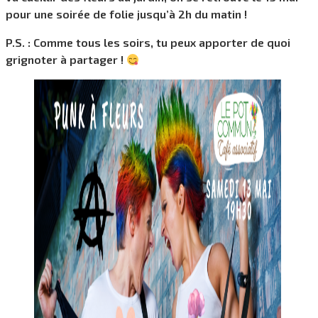
pour une soirée de folie jusqu’à 2h du matin !
P.S. : Comme tous les soirs, tu peux apporter de quoi
grignoter à partager !