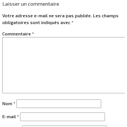
Laisser un commentaire
Votre adresse e-mail ne sera pas publiée.
Les champs
obligatoires sont indiqués avec
*
Commentaire
*
Nom
*
E-mail
*