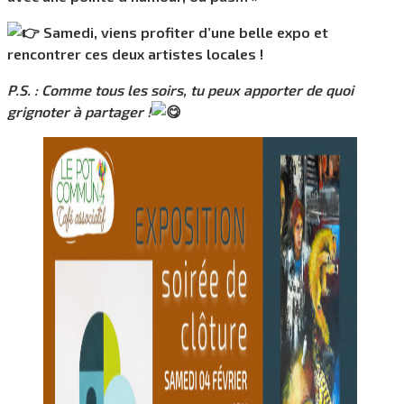
Samedi, viens profiter d’une belle expo et
rencontrer ces deux artistes locales !
P.S. : Comme tous les soirs, tu peux apporter de quoi
grignoter à partager !