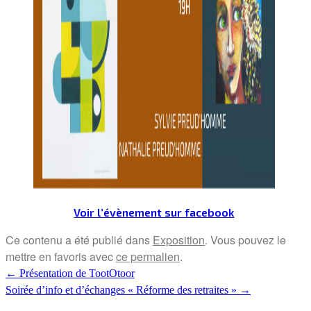
Voir l’évènement sur facebook
Ce contenu a été publié dans
Exposition
. Vous pouvez le
mettre en favoris avec
ce permalien
.
←
Présentation de TootOtoor
Soirée d’info et d’échanges « Réforme des retraites »
→