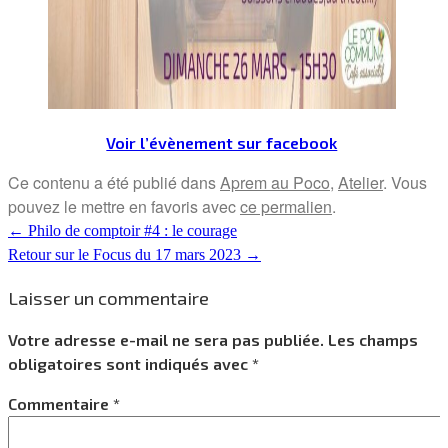
Voir l’évènement sur facebook
Ce contenu a été publié dans
Aprem au Poco
,
Atelier
. Vous
pouvez le mettre en favoris avec
ce permalien
.
←
Philo de comptoir #4 : le courage
Retour sur le Focus du 17 mars 2023
→
Laisser un commentaire
Votre adresse e-mail ne sera pas publiée.
Les champs
obligatoires sont indiqués avec
*
Commentaire
*