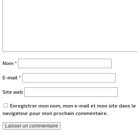
Nom
*
E-mail
*
Site web
Enregistrer mon nom, mon e-mail et mon site dans le
navigateur pour mon prochain commentaire.