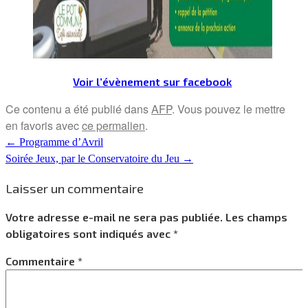
Voir l’évènement sur facebook
Ce contenu a été publié dans
AFP
. Vous pouvez le mettre
en favoris avec
ce permalien
.
←
Programme d’Avril
Soirée Jeux, par le Conservatoire du Jeu
→
Laisser un commentaire
Votre adresse e-mail ne sera pas publiée.
Les champs
obligatoires sont indiqués avec
*
Commentaire
*