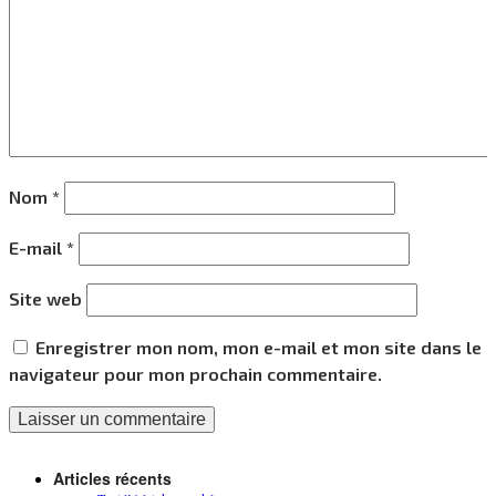
Nom
*
E-mail
*
Site web
Enregistrer mon nom, mon e-mail et mon site dans le
navigateur pour mon prochain commentaire.
Articles récents