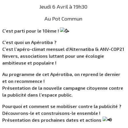
Jeudi 6 Avril à 19h30
Au Pot Commun
C’est parti pour le 10ème !
C’est quoi un Apérotiba ?
C’est l’apéro-climat mensuel d’Alternatiba & ANV-COP21
Nevers, associations luttant pour une écologie
ambitieuse et populaire !
Au programme de cet Apérotiba, on reprend le dernier
et on recommence !
Présentation de la nouvelle campagne citoyenne contre
la publicité dans l’espace public.
Pourquoi et comment se mobiliser contre la publicité ?
Découvrons-le et construisons-le ensemble !
Présentation des prochaines dates et actions