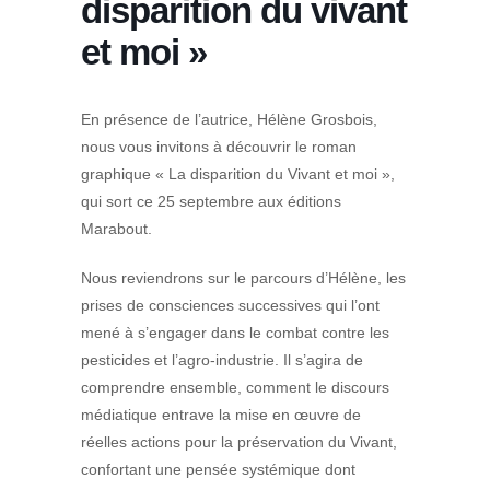
disparition du vivant
et moi »
En présence de l’autrice, Hélène Grosbois,
nous vous invitons à découvrir le roman
graphique « La disparition du Vivant et moi »,
qui sort ce 25 septembre aux éditions
Marabout.
Nous reviendrons sur le parcours d’Hélène, les
prises de consciences successives qui l’ont
mené à s’engager dans le combat contre les
pesticides et l’agro-industrie. Il s’agira de
comprendre ensemble, comment le discours
médiatique entrave la mise en œuvre de
réelles actions pour la préservation du Vivant,
confortant une pensée systémique dont