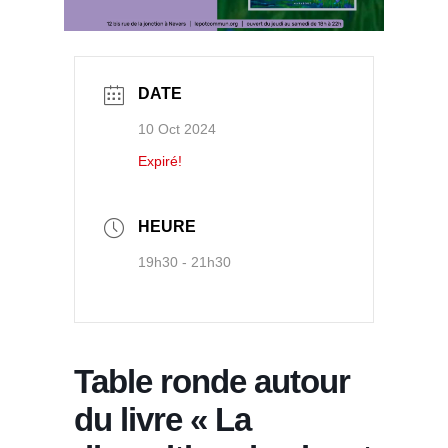
DATE
10 Oct 2024
Expiré!
HEURE
19h30 - 21h30
Table ronde autour
du livre « La