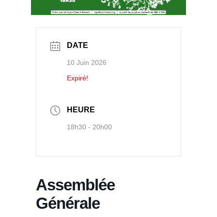
DATE
10 Juin 2026
Expiré!
HEURE
18h30 - 20h00
Assemblée
Générale