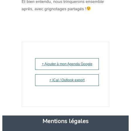
Et bien entendu, nous trinquerons ensemble
après, avec grignotages partagés !
+ Ajouter à mon Agenda Google
+ iCal / Outlook export
Mentions légales