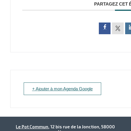
PARTAGEZ CET 
+ Ajouter à mon Agenda Google
Le Pot Commun
, 12 bis rue de la Jonction, 58000