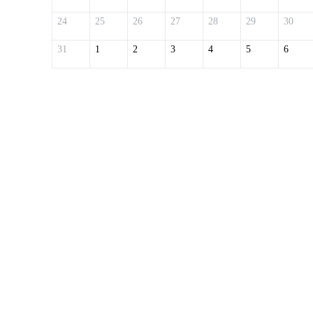
24
25
26
27
28
29
30
31
1
2
3
4
5
6