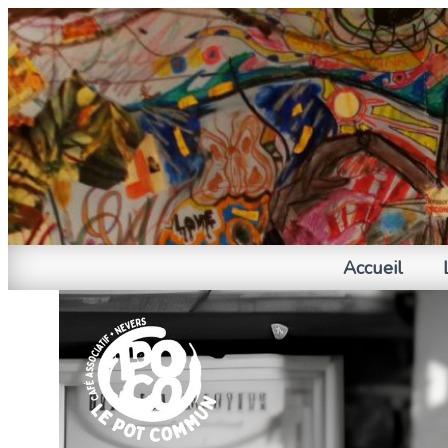
Accueil