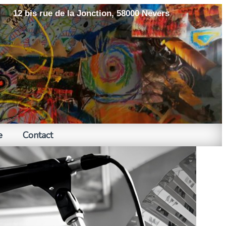
12 bis rue de la Jonction, 58000 Nevers
e
Contact