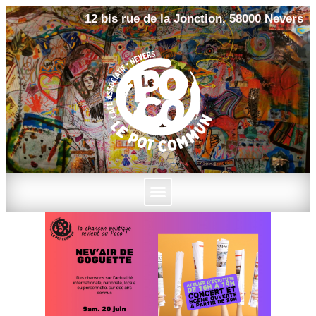
12 bis rue de la Jonction, 58000 Nevers