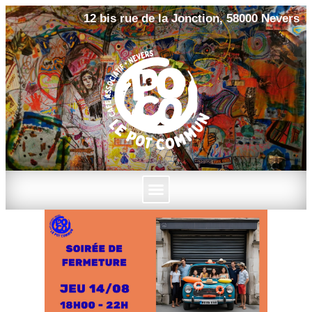
12 bis rue de la Jonction, 58000 Nevers