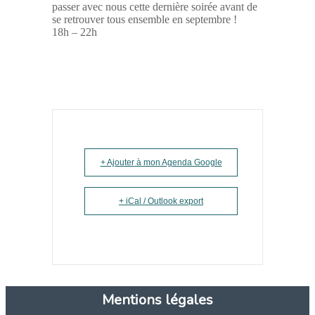
passer avec nous cette dernière soirée avant de
se retrouver tous ensemble en septembre !
18h – 22h
+ Ajouter à mon Agenda Google
+ iCal / Outlook export
Mentions légales