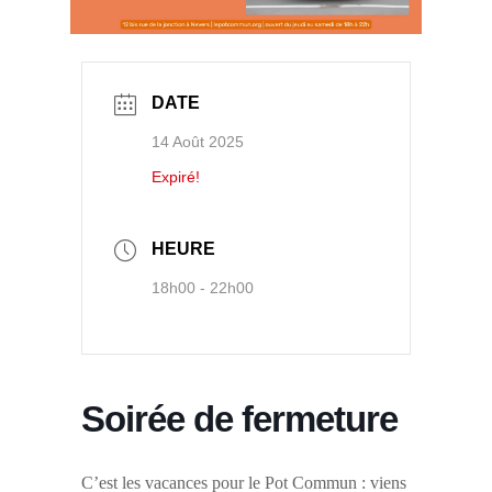
DATE
14 Août 2025
Expiré!
HEURE
18h00 - 22h00
Soirée de fermeture
C’est les vacances pour le Pot Commun : viens