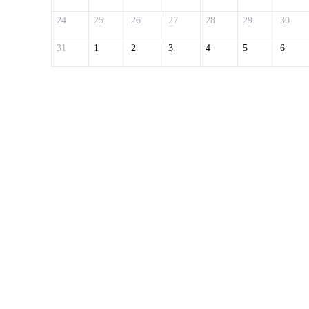
24
25
26
27
28
29
30
31
1
2
3
4
5
6