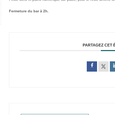
Fermeture du bar à 2h.
PARTAGEZ CET 