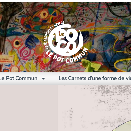
Le Pot Commun
Les Carnets d’une forme de vi