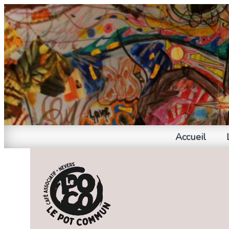
Accueil