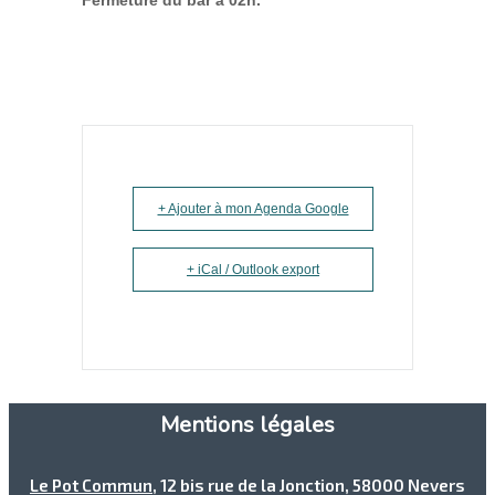
+ Ajouter à mon Agenda Google
+ iCal / Outlook export
Mentions légales
Le Pot Commun
, 12 bis rue de la Jonction, 58000 Nevers