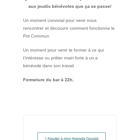
aux jeudis bénévoles que ça se passe!
Un moment convivial pour venir nous
rencontrer et découvrir comment fonctionne le
Pot Commun.
Un moment pour venir te former à ce qui
t’intéresse ou prêter main forte à un.e
bénévole dans son travail.
Fermeture du bar à 22h.
+ Ajouter à mon Agenda Google