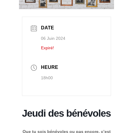
DATE
06 Juin 2024
Expiré!
HEURE
18h00
Jeudi des bénévoles
Que tu sois bénévoles ou pas encore, c’est