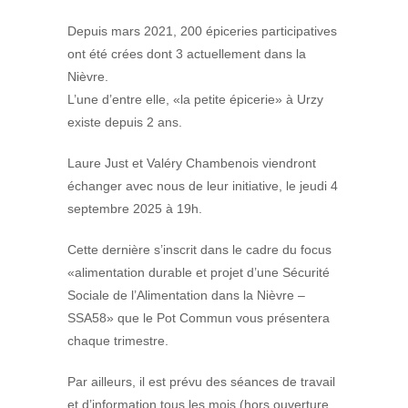
Depuis mars 2021, 200 épiceries participatives
ont été crées dont 3 actuellement dans la
Nièvre.
L’une d’entre elle, «la petite épicerie» à Urzy
existe depuis 2 ans.
Laure Just et Valéry Chambenois viendront
échanger avec nous de leur initiative, le jeudi 4
septembre 2025 à 19h.
Cette dernière s’inscrit dans le cadre du focus
«alimentation durable et projet d’une Sécurité
Sociale de l’Alimentation dans la Nièvre –
SSA58» que le Pot Commun vous présentera
chaque trimestre.
Par ailleurs, il est prévu des séances de travail
et d’information tous les mois (hors ouverture