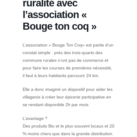
ruralité avec
l’association «
Bouge ton coq »
L’association « Bouge Ton Coq» est partie d’un
constat simple : près des trois-quarts des
commune rurales n’ont pas de commerce et
pour faire les courses de premières nécessité,
il faut à leurs habitants parcourir 24 km.
Elle a donc imaginé un dispositif pour aider les
villageois à créer leur épicerie participative en
se rendant disponible 2h par mois.
L’avantage ?
Des produits Bio et le plus souvent locaux et 20
% moins chers que dans la grande distribution.