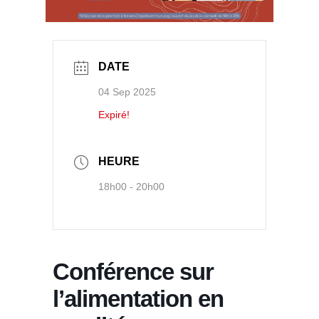
DATE
04 Sep 2025
Expiré!
HEURE
18h00 - 20h00
Conférence sur
l’alimentation en