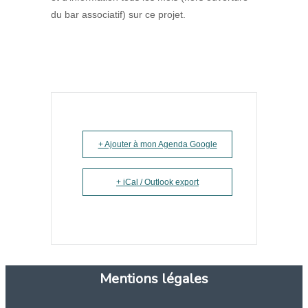
du bar associatif) sur ce projet.
+ Ajouter à mon Agenda Google
+ iCal / Outlook export
Mentions légales