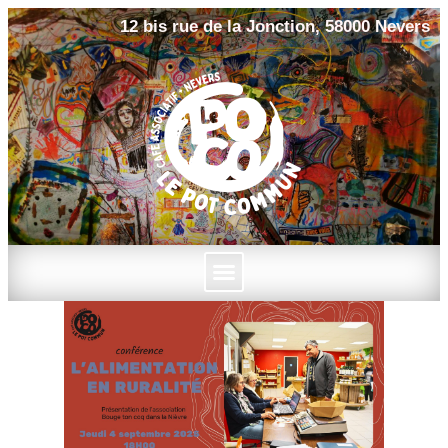
12 bis rue de la Jonction, 58000 Nevers