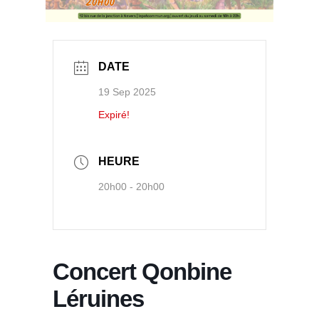
DATE
19 Sep 2025
Expiré!
HEURE
20h00 - 20h00
Concert Qonbine
Léruines