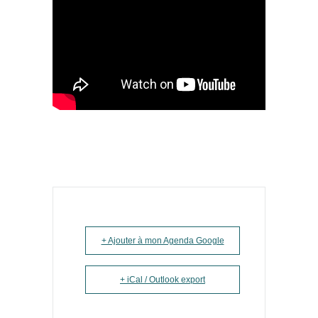
+ Ajouter à mon Agenda Google
+ iCal / Outlook export