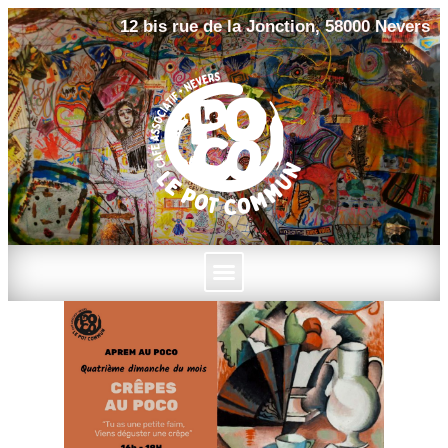
12 bis rue de la Jonction, 58000 Nevers