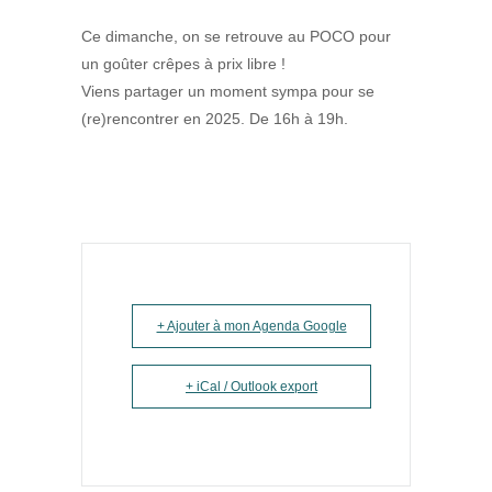
Ce dimanche, on se retrouve au POCO pour
un goûter crêpes à prix libre !
Viens partager un moment sympa pour se
(re)rencontrer en 2025. De 16h à 19h.
+ Ajouter à mon Agenda Google
+ iCal / Outlook export