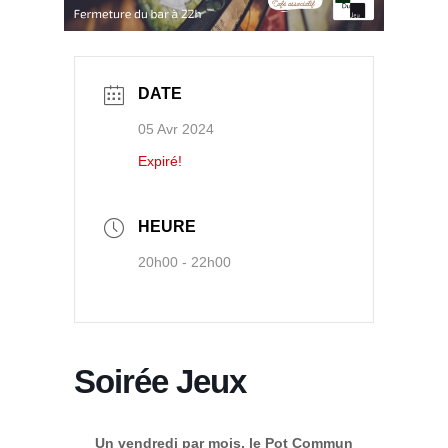
DATE
05 Avr 2024
Expiré!
HEURE
20h00 - 22h00
Soirée Jeux
Un vendredi par mois, le Pot Commun