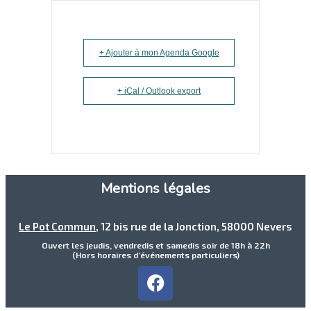
+ Ajouter à mon Agenda Google
+ iCal / Outlook export
Mentions légales
Le Pot Commun
, 12 bis rue de la Jonction, 58000 Nevers
Ouvert les jeudis, vendredis et samedis soir de 18h à 22h
(Hors horaires d’événements particuliers)