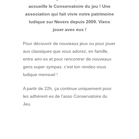
accueille le Conservatoire du jeu ! Une
association qui fait vivre notre patrimoine
ludique sur Nevers depuis 2009. Viens
jouer avec eux !
Pour découvrir de nouveaux jeux ou pour jouer
aux classiques que vous adorez, en famille,
entre ami·es et pour rencontrer de nouveaux
gens super sympas, c’est ton rendez-vous
ludique mensuel !
A partir de 22h, ça continue uniquement pour
les adhérent·es de l’asso Conservatoire du
Jeu.