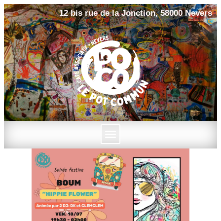
12 bis rue de la Jonction, 58000 Nevers