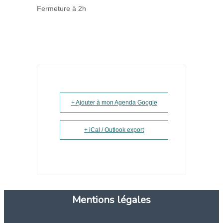
Fermeture à 2h
+ Ajouter à mon Agenda Google
+ iCal / Outlook export
Mentions légales