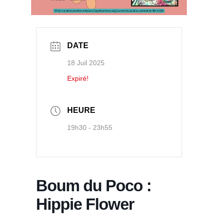
DATE
18 Juil 2025
Expiré!
HEURE
19h30 - 23h55
Boum du Poco :
Hippie Flower