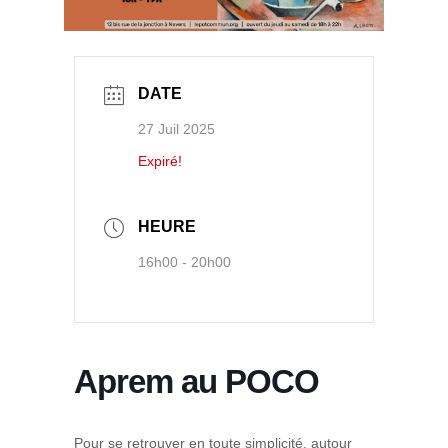
DATE
27 Juil 2025
Expiré!
HEURE
16h00 - 20h00
Aprem au POCO
Pour se retrouver en toute simplicité, autour