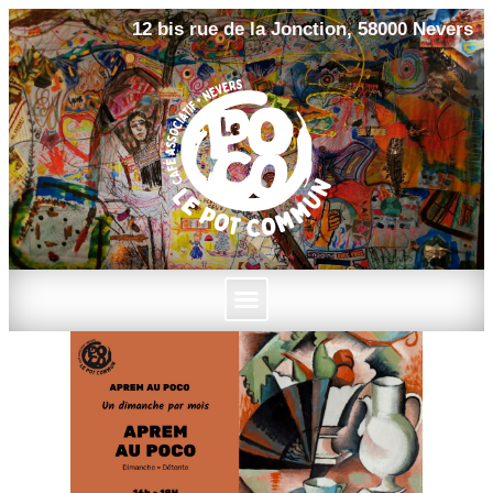
12 bis rue de la Jonction, 58000 Nevers