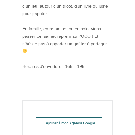
d’un jeu, autour d’un tricot, d’un livre ou juste
pour papoter.
En famille, entre ami·es ou en solo, viens
passer ton samedi aprem au POCO ! Et
n’hésite pas à apporter un goûter à partager
Horaires d’ouverture : 16h – 19h
+ Ajouter à mon Agenda Google