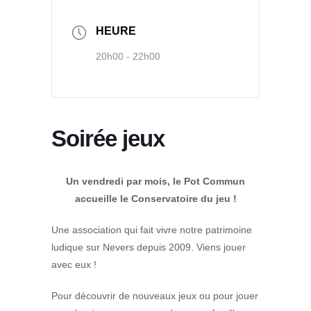
HEURE
20h00 - 22h00
Soirée jeux
Un vendredi par mois, le Pot Commun
accueille le Conservatoire du jeu !
Une association qui fait vivre notre patrimoine
ludique sur Nevers depuis 2009. Viens jouer
avec eux !
Pour découvrir de nouveaux jeux ou pour jouer