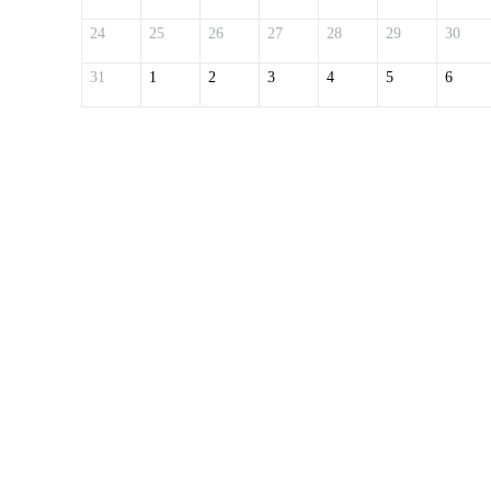
24
25
26
27
28
29
30
31
1
2
3
4
5
6