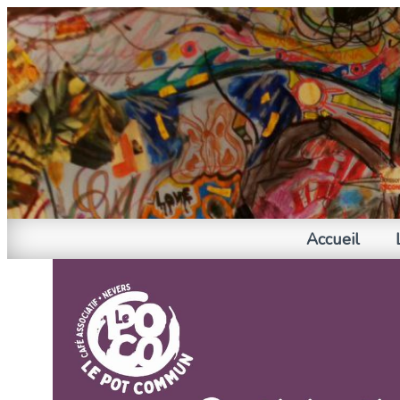
Accueil