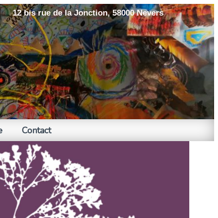
12 bis rue de la Jonction, 58000 Nevers
e
Contact