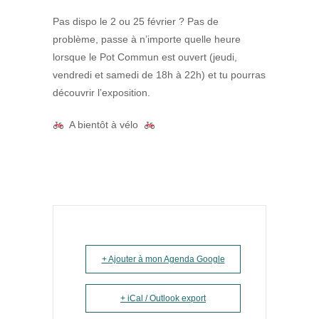
Pas dispo le 2 ou 25 février ? Pas de
problème, passe à n’importe quelle heure
lorsque le Pot Commun est ouvert (jeudi,
vendredi et samedi de 18h à 22h) et tu pourras
découvrir l’exposition.
A bientôt à vélo
+ Ajouter à mon Agenda Google
+ iCal / Outlook export