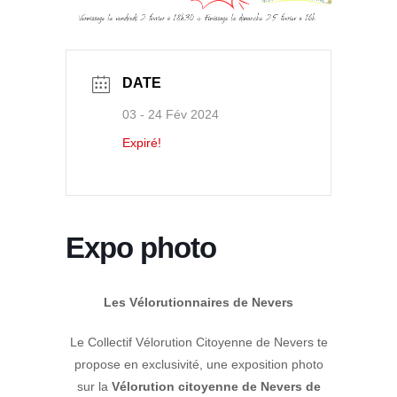
DATE
03 - 24 Fév 2024
Expiré!
Expo photo
Les Vélorutionnaires de Nevers
Le Collectif Vélorution Citoyenne de Nevers te
propose en exclusivité, une exposition photo
sur la
Vélorution citoyenne de Nevers de