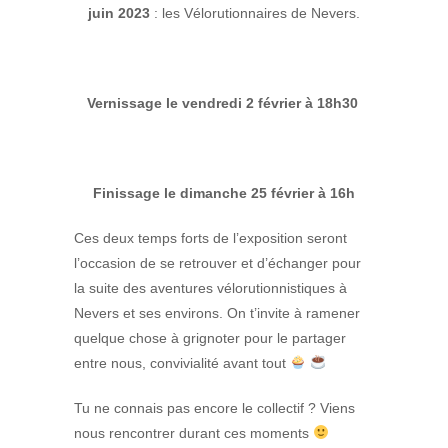
juin 2023
: les Vélorutionnaires de Nevers.
Vernissage le vendredi 2 février à 18h30
Finissage le dimanche 25 février à 16h
Ces deux temps forts de l’exposition seront
l’occasion de se retrouver et d’échanger pour
la suite des aventures vélorutionnistiques à
Nevers et ses environs. On t’invite à ramener
quelque chose à grignoter pour le partager
entre nous, convivialité avant tout
Tu ne connais pas encore le collectif ? Viens
nous rencontrer durant ces moments