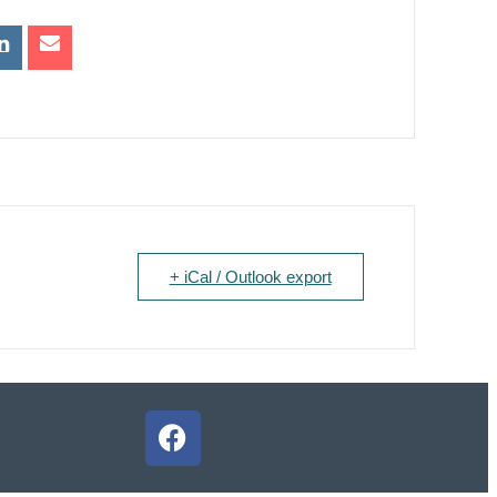
+ iCal / Outlook export