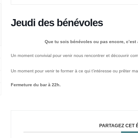
Jeudi des bénévoles
Que tu sois bénévoles ou pas encore, c’est
Un moment convivial pour venir nous rencontrer et découvrir c
Un moment pour venir te former à ce qui t’intéresse ou prêter mai
Fermeture du bar à 22h.
PARTAGEZ CET 