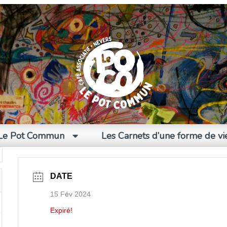
Le Pot Commun
Les Carnets d’une forme de vi
DATE
15 Fév 2024
Expiré!