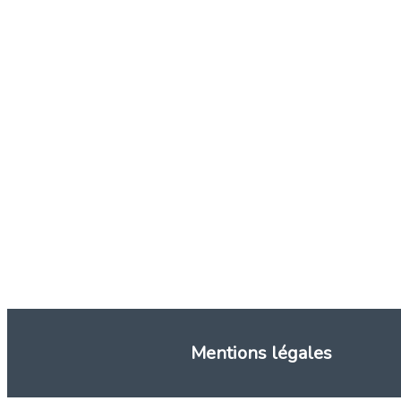
Mentions légales