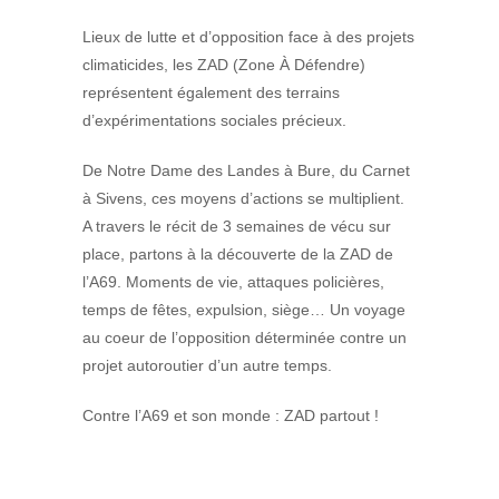
Lieux de lutte et d’opposition face à des projets
climaticides, les ZAD (Zone À Défendre)
représentent également des terrains
d’expérimentations sociales précieux.
De Notre Dame des Landes à Bure, du Carnet
à Sivens, ces moyens d’actions se multiplient.
A travers le récit de 3 semaines de vécu sur
place, partons à la découverte de la ZAD de
l’A69. Moments de vie, attaques policières,
temps de fêtes, expulsion, siège… Un voyage
au coeur de l’opposition déterminée contre un
projet autoroutier d’un autre temps.
Contre l’A69 et son monde : ZAD partout !