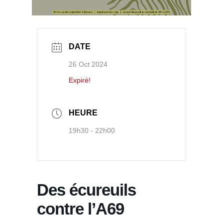
DATE
26 Oct 2024
Expiré!
HEURE
19h30 - 22h00
Des écureuils
contre l’A69