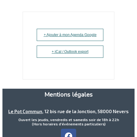
+ Ajouter à mon Agenda Google
+ iCal / Outlook export
Mentions légales
Le Pot Commun
, 12 bis rue de la Jonction, 58000 Nevers
Ouvert les jeudis, vendredis et samedis soir de 18h à 22h
(Hors horaires d’événements particuliers)