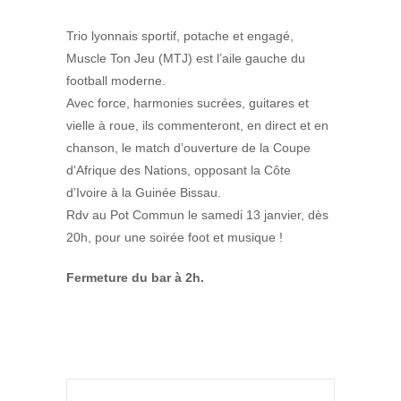
Trio lyonnais sportif, potache et engagé,
Muscle Ton Jeu (MTJ) est l’aile gauche du
football moderne.
Avec force, harmonies sucrées, guitares et
vielle à roue, ils commenteront, en direct et en
chanson, le match d’ouverture de la Coupe
d’Afrique des Nations, opposant la Côte
d’Ivoire à la Guinée Bissau.
Rdv au Pot Commun le samedi 13 janvier, dès
20h, pour une soirée foot et musique !
Fermeture du bar à 2h.