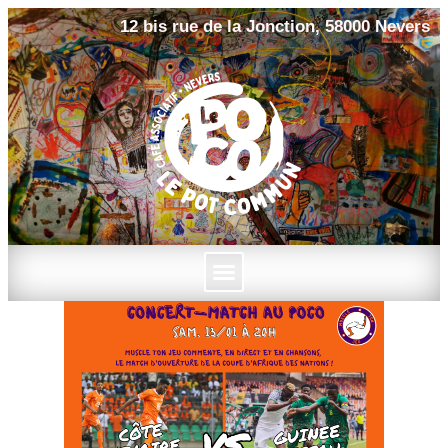
12 bis rue de la Jonction, 58000 Nevers