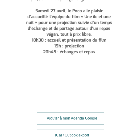
Samedi 27 avril, le Poco a le plaisir
d’accueillir l’équipe du film « Une île et une
nuit » pour une projection suivie d’un temps
d’échange et de partage autour d’un repas
végan, tout à prix libre.
18h30 : accueil et présentation du film
19h : projection
20h45 : échanges et repas
+ Ajouter à mon Agenda Google
+ iCal / Outlook export