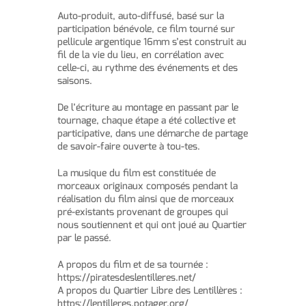
Auto-produit, auto-diffusé, basé sur la
participation bénévole, ce film tourné sur
pellicule argentique 16mm s’est construit au
fil de la vie du lieu, en corrélation avec
celle-ci, au rythme des événements et des
saisons.
De l’écriture au montage en passant par le
tournage, chaque étape a été collective et
participative, dans une démarche de partage
de savoir-faire ouverte à tou-tes.
La musique du film est constituée de
morceaux originaux composés pendant la
réalisation du film ainsi que de morceaux
pré-existants provenant de groupes qui
nous soutiennent et qui ont joué au Quartier
par le passé.
A propos du film et de sa tournée :
https://piratesdeslentilleres.net/
A propos du Quartier Libre des Lentillères :
https://lentilleres.potager.org/