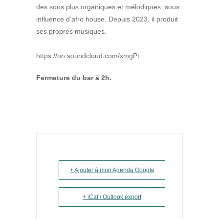
des sons plus organiques et mélodiques, sous
influence d’afro house. Depuis 2023, il produit
ses propres musiques.
https://on.soundcloud.com/xmgPt
Fermeture du bar à 2h.
+ Ajouter à mon Agenda Google
+ iCal / Outlook export