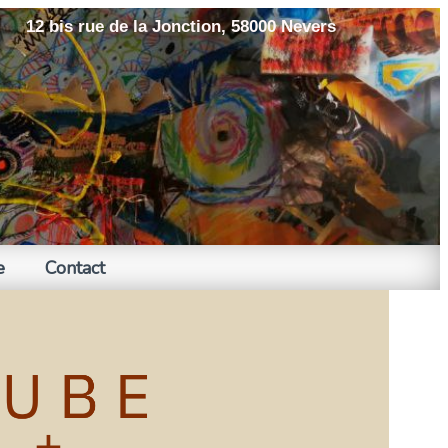
12 bis rue de la Jonction, 58000 Nevers
e
Contact