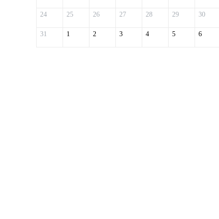
24
25
26
27
28
29
30
31
1
2
3
4
5
6