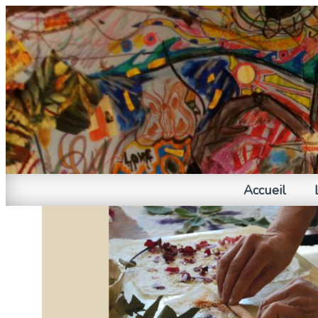
Accueil