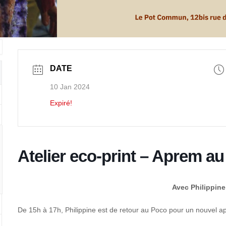
DATE
10 Jan 2024
Expiré!
Atelier eco-print – Aprem 
Avec Philippin
De 15h à 17h, Philippine est de retour au Poco pour un nouvel apr