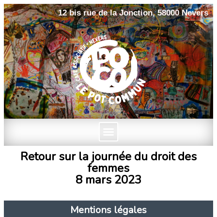
12 bis rue de la Jonction, 58000 Nevers
Retour sur la journée du droit des
femmes
8 mars 2023
Mentions légales