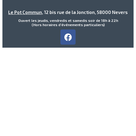
Le Pot Commun
, 12 bis rue de la Jonction, 58000 Nevers
Ouvert les jeudis, vendredis et samedis soir de 18h à 22h
(Hors horaires d’événements particuliers)