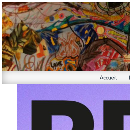
Accueil