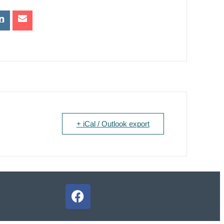
+ iCal / Outlook export