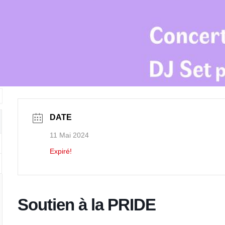
DATE
11 Mai 2024
Expiré!
Soutien à la PRIDE