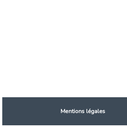
Mentions légales