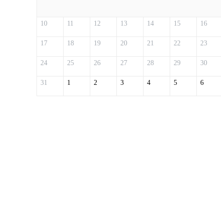
10
11
12
13
14
15
16
17
18
19
20
21
22
23
24
25
26
27
28
29
30
31
1
2
3
4
5
6