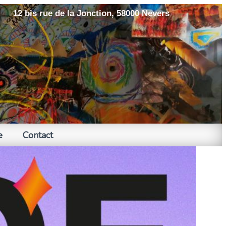
12 bis rue de la Jonction, 58000 Nevers
e
Contact