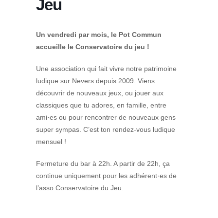
Jeu
Un vendredi par mois, le Pot Commun
accueille le Conservatoire du jeu !
Une association qui fait vivre notre patrimoine
ludique sur Nevers depuis 2009. Viens
découvrir de nouveaux jeux, ou jouer aux
classiques que tu adores, en famille, entre
ami·es ou pour rencontrer de nouveaux gens
super sympas. C’est ton rendez-vous ludique
mensuel !
Fermeture du bar à 22h. A partir de 22h, ça
continue uniquement pour les adhérent·es de
l’asso Conservatoire du Jeu.