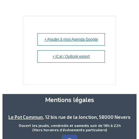
+ Ajouter à mon Agenda Google
+ iCal / Outlook export
Mentions légales
Le Pot Commun
, 12 bis rue de la Jonction, 58000 Nevers
Ouvert les jeudis, vendredis et samedis soir de 18h à 22h
(Hors horaires d’événements particuliers)