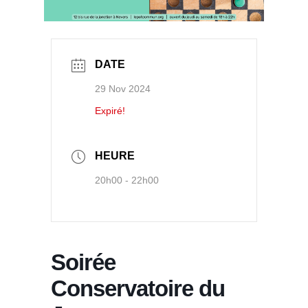
DATE
29 Nov 2024
Expiré!
HEURE
20h00 - 22h00
Soirée
Conservatoire du