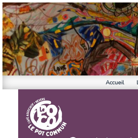
Accueil