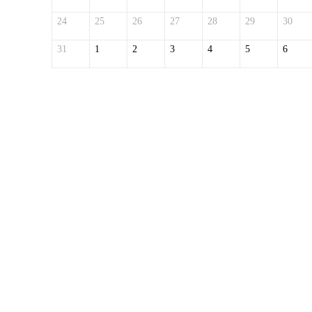
24
25
26
27
28
29
30
31
1
2
3
4
5
6