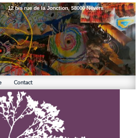
12 bis rue de la Jonction, 58000 Nevers
e
Contact