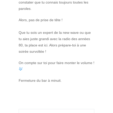
constater que tu connais toujours toutes les
paroles.
Alors, pas de prise de tête !
Que tu sois un expert de la new wave ou que
tu aies juste grandi avec la radio des années
80, ta place est ici. Alors prépare-toi à une
soirée survoltée !
On compte sur toi pour faire monter le volume !
Fermeture du bar à minuit.