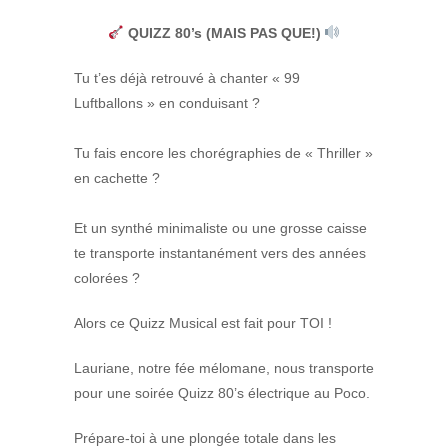
QUIZZ 80’s (MAIS PAS QUE!)
Tu t’es déjà retrouvé à chanter « 99
Luftballons » en conduisant ?
Tu fais encore les chorégraphies de « Thriller »
en cachette ?
Et un synthé minimaliste ou une grosse caisse
te transporte instantanément vers des années
colorées ?
Alors ce Quizz Musical est fait pour TOI !
Lauriane, notre fée mélomane, nous transporte
pour une soirée Quizz 80’s électrique au Poco.
Prépare-toi à une plongée totale dans les