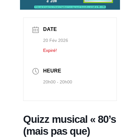
DATE
20 Fév 2026
Expiré!
HEURE
20h00 - 20h00
Quizz musical « 80’s
(mais pas que)