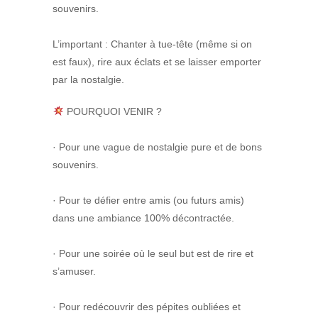
souvenirs.
L’important : Chanter à tue-tête (même si on
est faux), rire aux éclats et se laisser emporter
par la nostalgie.
POURQUOI VENIR ?
· Pour une vague de nostalgie pure et de bons
souvenirs.
· Pour te défier entre amis (ou futurs amis)
dans une ambiance 100% décontractée.
· Pour une soirée où le seul but est de rire et
s’amuser.
· Pour redécouvrir des pépites oubliées et