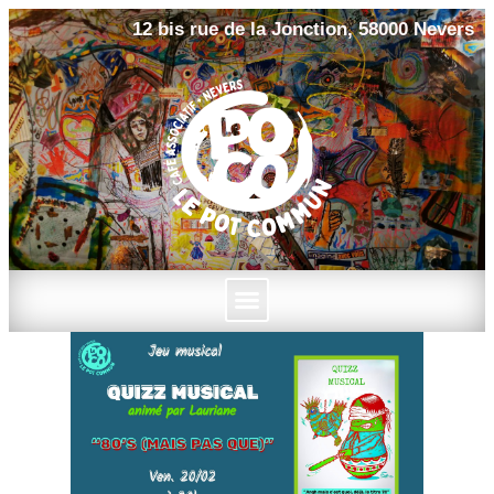
12 bis rue de la Jonction, 58000 Nevers