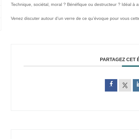
Technique, sociétal, moral ? Bénéfique ou destructeur ? Idéal à a
Venez discuter autour d’un verre de ce qu’évoque pour vous cette
PARTAGEZ CET 