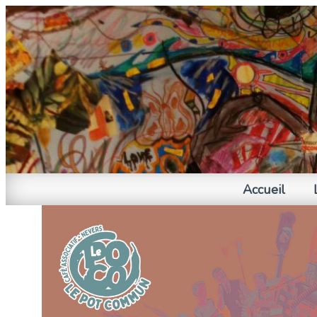
Accueil