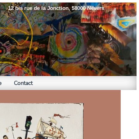
12 bis rue de la Jonction, 58000 Nevers
e
Contact