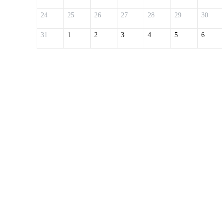
24
25
26
27
28
29
30
31
1
2
3
4
5
6