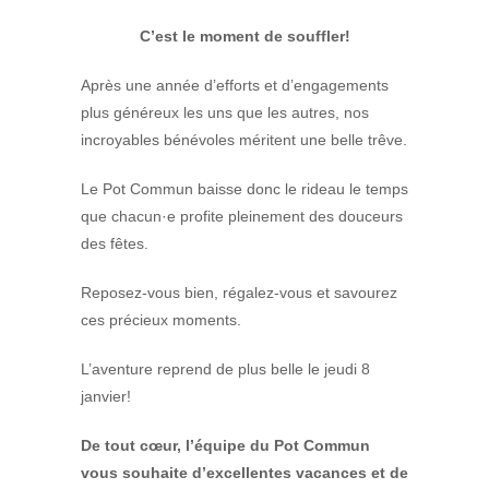
C’est le moment de souffler!
Après une année d’efforts et d’engagements
plus généreux les uns que les autres, nos
incroyables bénévoles méritent une belle trêve.
Le Pot Commun baisse donc le rideau le temps
que chacun·e profite pleinement des douceurs
des fêtes.
Reposez-vous bien, régalez-vous et savourez
ces précieux moments.
L’aventure reprend de plus belle le jeudi 8
janvier!
De tout cœur, l’équipe du Pot Commun
vous souhaite d’excellentes vacances et de