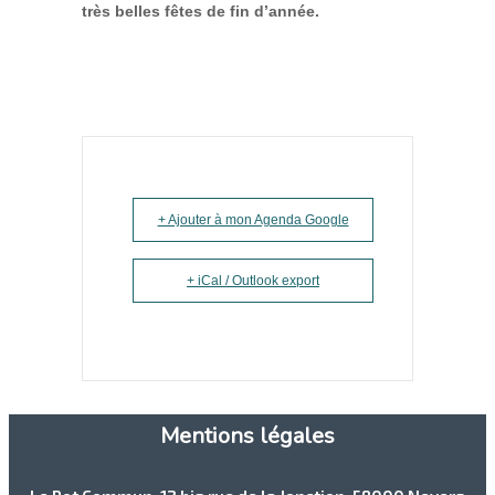
très belles fêtes de fin d’année.
+ Ajouter à mon Agenda Google
+ iCal / Outlook export
Mentions légales