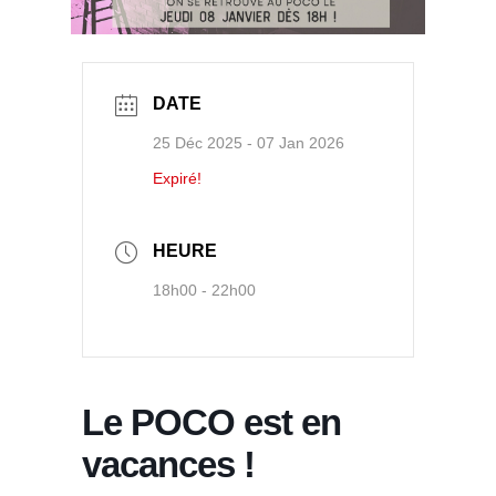
DATE
25 Déc 2025
- 07 Jan 2026
Expiré!
HEURE
18h00 - 22h00
Le POCO est en
vacances !