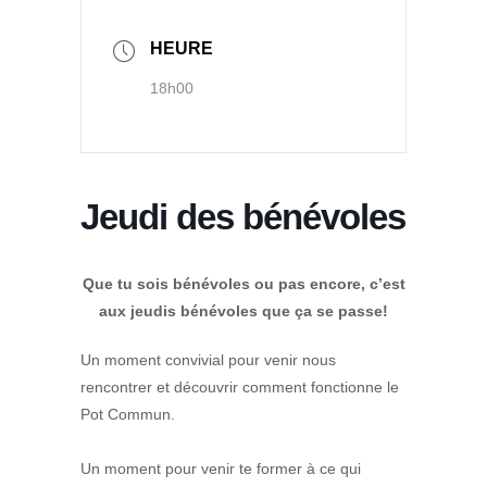
HEURE
18h00
Jeudi des bénévoles
Que tu sois bénévoles ou pas encore, c’est
aux jeudis bénévoles que ça se passe!
Un moment convivial pour venir nous
rencontrer et découvrir comment fonctionne le
Pot Commun.
Un moment pour venir te former à ce qui