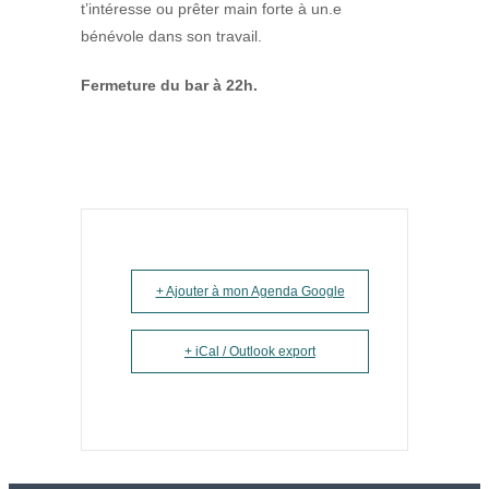
t’intéresse ou prêter main forte à un.e
bénévole dans son travail.
Fermeture du bar à 22h.
+ Ajouter à mon Agenda Google
+ iCal / Outlook export