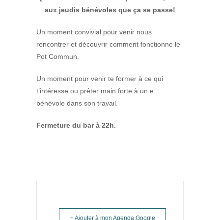
aux jeudis bénévoles que ça se passe!
Un moment convivial pour venir nous
rencontrer et découvrir comment fonctionne le
Pot Commun.
Un moment pour venir te former à ce qui
t’intéresse ou prêter main forte à un.e
bénévole dans son travail.
Fermeture du bar à 22h.
+ Ajouter à mon Agenda Google