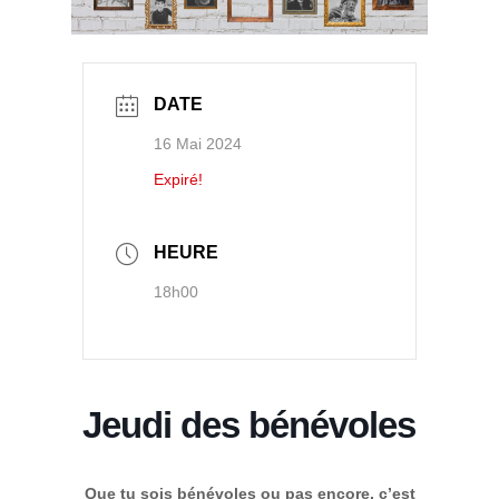
DATE
16 Mai 2024
Expiré!
HEURE
18h00
Jeudi des bénévoles
Que tu sois bénévoles ou pas encore, c’est