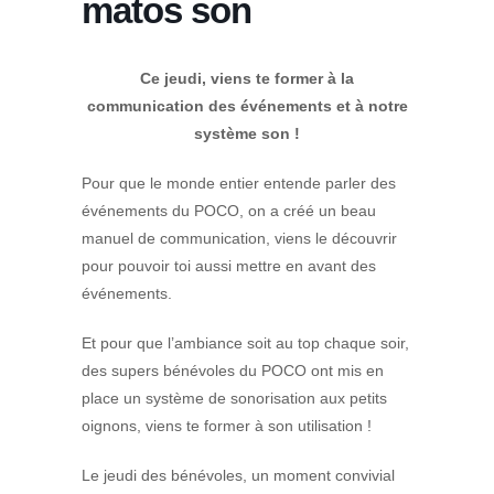
matos son
Ce jeudi, viens te former à la
communication des événements et à notre
système son !
Pour que le monde entier entende parler des
événements du POCO, on a créé un beau
manuel de communication, viens le découvrir
pour pouvoir toi aussi mettre en avant des
événements.
Et pour que l’ambiance soit au top chaque soir,
des supers bénévoles du POCO ont mis en
place un système de sonorisation aux petits
oignons, viens te former à son utilisation !
Le jeudi des bénévoles, un moment convivial