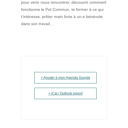
pour venir nous rencontrer, découvrir comment
fonctionne le Pot Commun, te former à ce qui
t’intéresse, prêter main forte à un.e bénévole
dans son travail…
+ Ajouter à mon Agenda Google
+ iCal / Outlook export