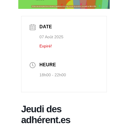
DATE
07 Août 2025
Expiré!
HEURE
18h00 - 22h00
Jeudi des
adhérent.es