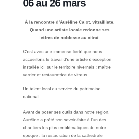
06 au 26 mars
À la rencontre d’Auréline Calot, vitrailliste,
Quand une artiste locale redonne ses
lettres de noblesse au vitrail
C’est avec une immense fierté que nous
accueillons le travail d’une artiste d’exception,
installée ici, sur le territoire nivernais : maître
verrier et restauratrice de vitraux.
Un talent local au service du patrimoine
national.
Avant de poser ses outils dans notre région,
Auréline a prêté son savoir-faire à l’un des
chantiers les plus emblématiques de notre
époque : la restauration de la cathédrale