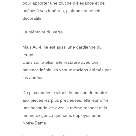
pour apporter une touche d’élégance et de
poésie à vos fenêtres, plafonds ou objets
décoratifs.
La mémoire du verre
Mais Auréline est aussi une gardienne du
temps.
Dans son atelier, elle restaure avec une
patience infinie les vitraux anciens abîmés par
les années.
Du plus modeste vitrail de maison de maître
aux pièces les plus précieuses, elle leur offre
une seconde vie avec le même respect et la
même exigence que ceux déployés pour
Notre-Dame.