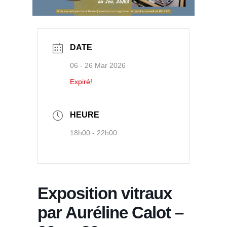
DATE
06 - 26 Mar 2026
Expiré!
HEURE
18h00 - 22h00
Exposition vitraux
par Auréline Calot –