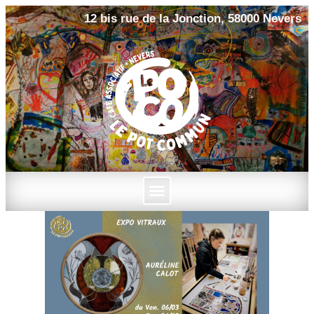
12 bis rue de la Jonction, 58000 Nevers