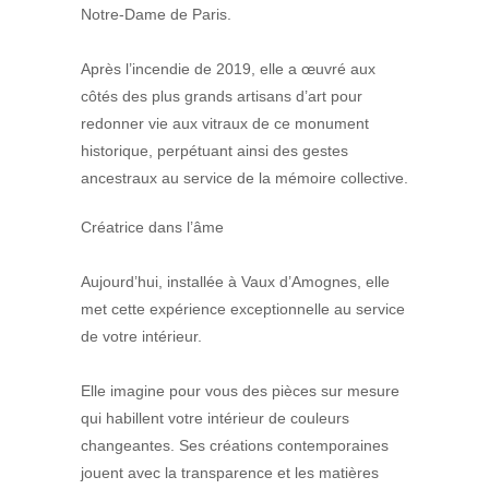
Notre-Dame de Paris.
Après l’incendie de 2019, elle a œuvré aux
côtés des plus grands artisans d’art pour
redonner vie aux vitraux de ce monument
historique, perpétuant ainsi des gestes
ancestraux au service de la mémoire collective.
Créatrice dans l’âme
Aujourd’hui, installée à Vaux d’Amognes, elle
met cette expérience exceptionnelle au service
de votre intérieur.
Elle imagine pour vous des pièces sur mesure
qui habillent votre intérieur de couleurs
changeantes. Ses créations contemporaines
jouent avec la transparence et les matières