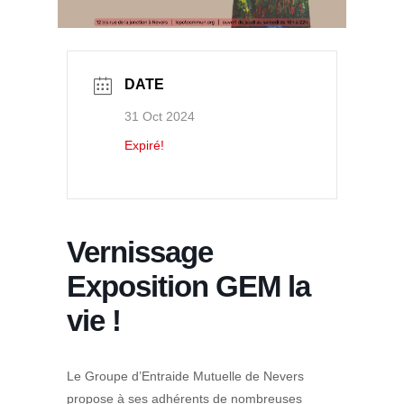
DATE
31 Oct 2024
Expiré!
Vernissage
Exposition GEM la
vie !
Le Groupe d’Entraide Mutuelle de Nevers
propose à ses adhérents de nombreuses