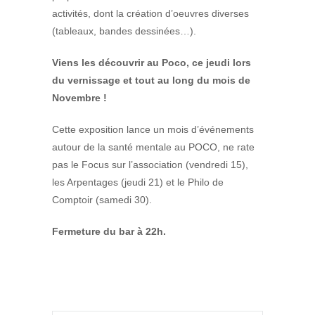
activités, dont la création d’oeuvres diverses
(tableaux, bandes dessinées…).
Viens les découvrir au Poco, ce jeudi lors
du vernissage et tout au long du mois de
Novembre !
Cette exposition lance un mois d’événements
autour de la santé mentale au POCO, ne rate
pas le Focus sur l’association (vendredi 15),
les Arpentages (jeudi 21) et le Philo de
Comptoir (samedi 30).
Fermeture du bar à 22h.