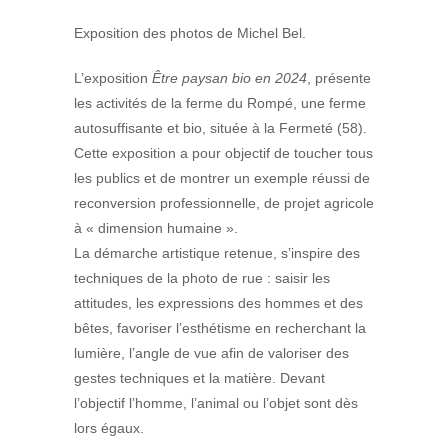
Exposition des photos de Michel Bel.
L’exposition
Être paysan bio en 2024
, présente
les activités de la ferme du Rompé, une ferme
autosuffisante et bio, située à la Fermeté (58).
Cette exposition a pour objectif de toucher tous
les publics et de montrer un exemple réussi de
reconversion professionnelle, de projet agricole
à « dimension humaine ».
La démarche artistique retenue, s’inspire des
techniques de la photo de rue : saisir les
attitudes, les expressions des hommes et des
bêtes, favoriser l’esthétisme en recherchant la
lumière, l’angle de vue afin de valoriser des
gestes techniques et la matière. Devant
l’objectif l’homme, l’animal ou l’objet sont dès
lors égaux.