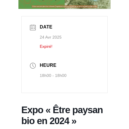
DATE
24 Avr 2025
Expiré!
HEURE
18h00 - 18h00
Expo « Être paysan
bio en 2024 »