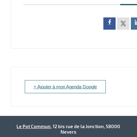
+ Ajouter à mon Agenda Google
Le Pot Commun
, 12 bis rue de la Jonction, 58000
Nevers