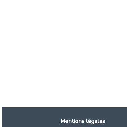
Mentions légales