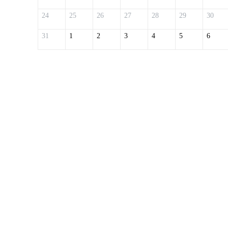
24
25
26
27
28
29
30
31
1
2
3
4
5
6