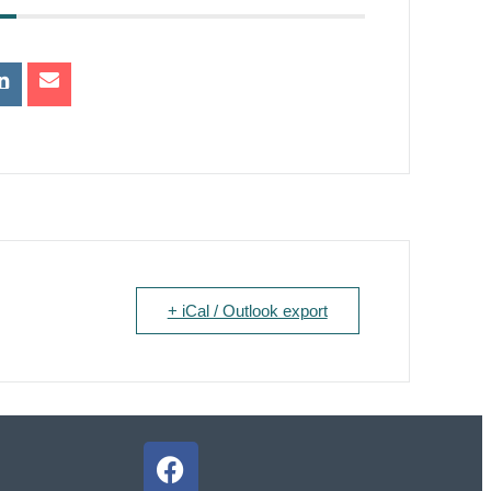
+ iCal / Outlook export