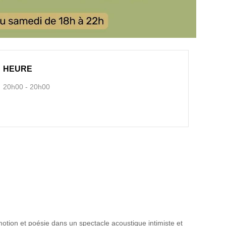
HEURE
20h00 - 20h00
tion et poésie dans un spectacle acoustique intimiste et