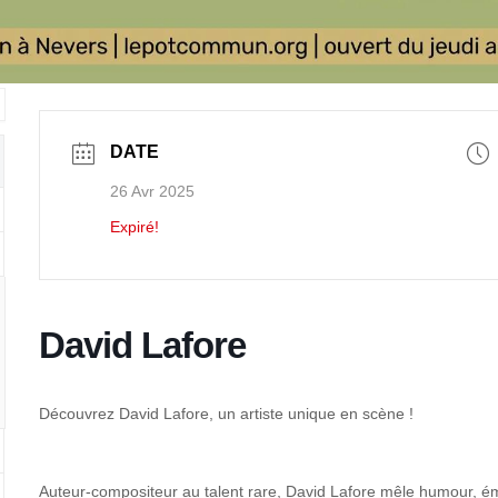
DATE
26 Avr 2025
Expiré!
David Lafore
Découvrez David Lafore, un artiste unique en scène !
Auteur-compositeur au talent rare, David Lafore mêle humour, émo