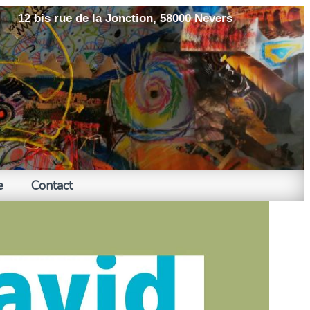
12 bis rue de la Jonction, 58000 Nevers
e
Contact